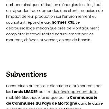
carbone ainsi que l’utilisation d’énergies fossiles, tout
en répondant aux demandes
des clients, soucieux
de
l’impact de leur production sur l’environnement
et
souhaitant répondre aux
normes RSE
. Le
débroussaillage mécanique près de Montaigu vient
compléter le travail réalisé naturellement par les
moutons, chèvres et vaches, en cas de besoin.
Subventions
L’acquisition du tracteur électrique a été soutenu par
les
fonds LEADER
au titre
du développement de la
mobilité électrique
, ainsi que par la
Communauté
de Communes du Pays de Mortagne
dans le cadre