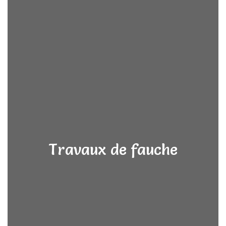
Travaux de fauche