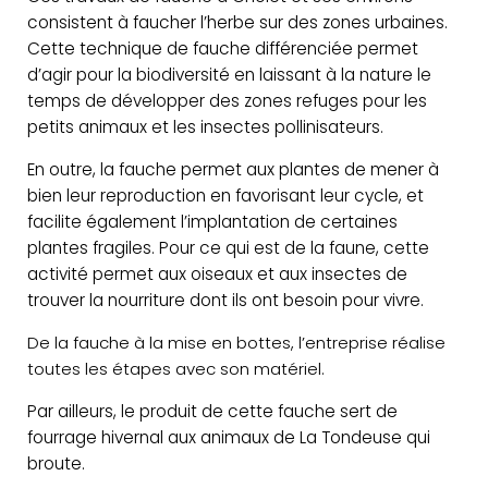
consistent à faucher l’herbe sur des zones urbaines.
Cette technique de fauche différenciée permet
d’agir pour la biodiversité en laissant à la nature le
temps de développer des zones refuges pour les
petits animaux et les insectes pollinisateurs.
En outre, la fauche permet aux plantes de mener à
bien leur reproduction en favorisant leur cycle, et
facilite également l’implantation de certaines
plantes fragiles. Pour ce qui est de la faune, cette
activité permet aux oiseaux et aux insectes de
trouver la nourriture dont ils ont besoin pour vivre.
De la fauche à la mise en bottes, l’entreprise réalise
toutes les étapes avec son matériel.
Par ailleurs, le produit de cette fauche sert de
fourrage hivernal aux animaux de La Tondeuse qui
broute.