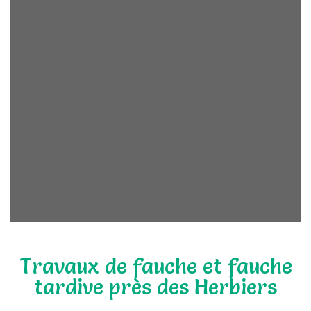
Travaux de fauche et fauche
tardive près des Herbiers