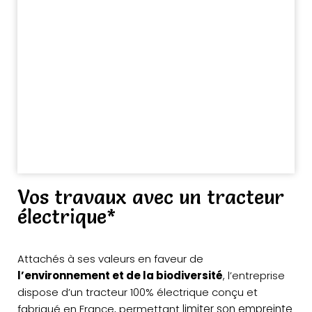
Vos travaux avec un tracteur
électrique*
Attachés à ses valeurs en faveur de
l’environnement et de la biodiversité
, l’entreprise
dispose d’un tracteur 100% électrique conçu et
fabriqué en France, permettant
limiter son empreinte