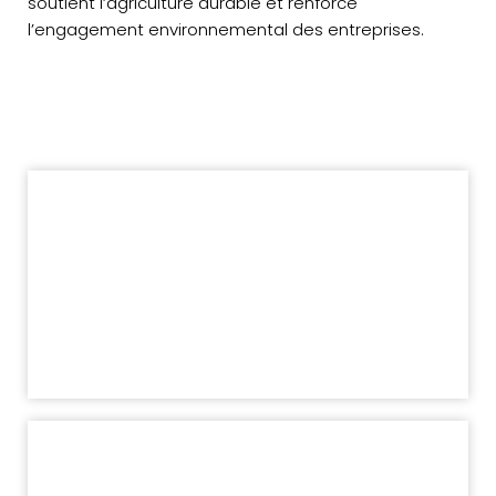
soutient l’agriculture durable et renforce
l’engagement environnemental des entreprises.