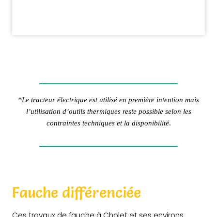
*Le tracteur électrique est utilisé en première intention mais
l’utilisation d’outils thermiques reste possible selon les
contraintes techniques et la disponibilité
.
Fauche différenciée
Ces travaux de fauche à Cholet et ses environs