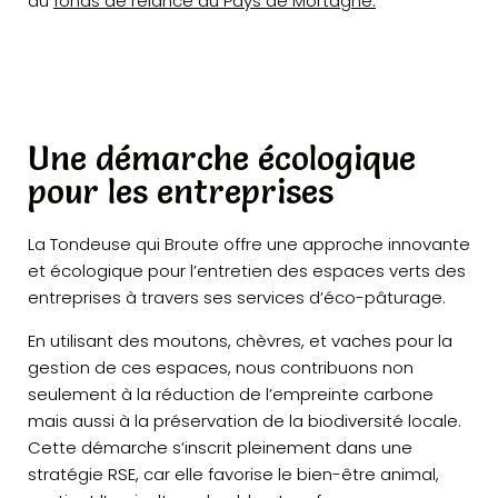
du
fonds de relance du Pays de Mortagne.
Une démarche écologique
pour les entreprises
La Tondeuse qui Broute offre une approche innovante
et écologique pour l’entretien des espaces verts des
entreprises à travers ses services d’éco-pâturage.
En utilisant des moutons, chèvres, et vaches pour la
gestion de ces espaces, nous contribuons non
seulement à la réduction de l’empreinte carbone
mais aussi à la préservation de la biodiversité locale.
Cette démarche s’inscrit pleinement dans une
stratégie RSE, car elle favorise le bien-être animal,