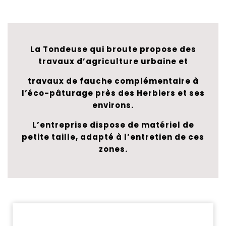
La Tondeuse qui broute propose des
travaux d’agriculture urbaine et
travaux de fauche complémentaire à
l’éco-pâturage près des Herbiers et ses
environs.
L’entreprise dispose de matériel de
petite taille, adapté à l’entretien de ces
zones.