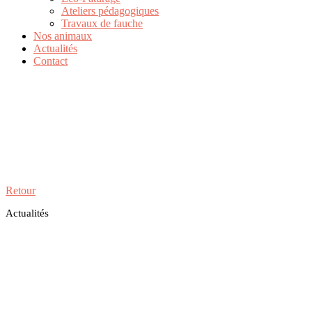
Ateliers pédagogiques
Travaux de fauche
Nos animaux
Actualités
Contact
Retour
Actualités