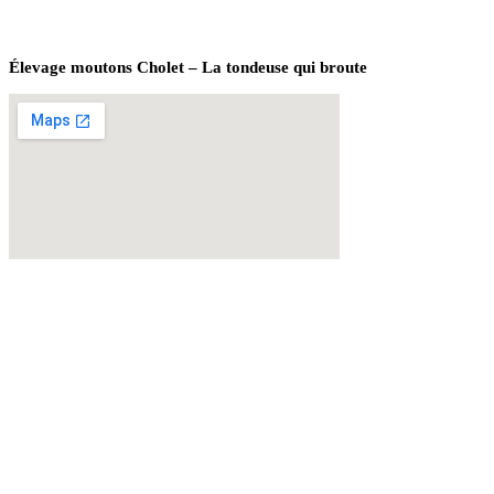
Élevage moutons Cholet – La tondeuse qui broute