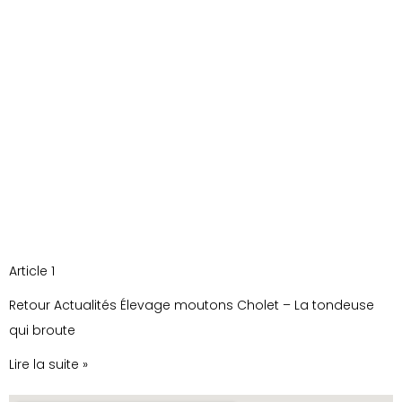
Article 1
Retour Actualités Élevage moutons Cholet – La tondeuse
qui broute
Lire la suite »