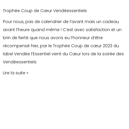
Trophée Coup de Cœur Vendéessentiels
Pour nous, pas de calendrier de l’avant mais un cadeau
avant l’heure quand même ! C’est avec satisfaction et un
brin de fierté que nous avons eu l’honneur d’être
récompensé hier, par le Trophée Coup de cœur 2023 du
label Vendée l’Essentiel vient du Cœur lors de la soirée des
Vendéessentiels
Lire la suite »