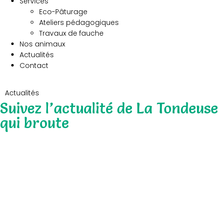
Services
Eco-Pâturage
Ateliers pédagogiques
Travaux de fauche
Nos animaux
Actualités
Contact
Actualités
Suivez l’actualité de La Tondeuse
qui broute