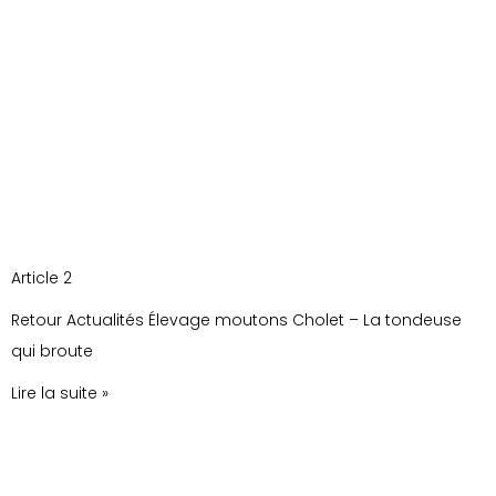
Article 2
Retour Actualités Élevage moutons Cholet – La tondeuse
qui broute
Lire la suite »