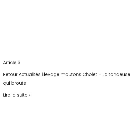
Article 3
Retour Actualités Élevage moutons Cholet – La tondeuse
qui broute
Lire la suite »