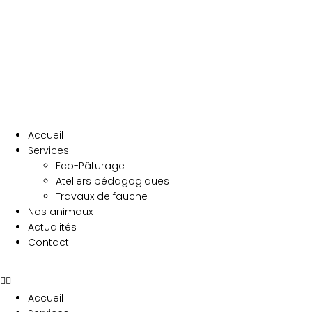
Accueil
Services
Eco-Pâturage
Ateliers pédagogiques
Travaux de fauche
Nos animaux
Actualités
Contact
Accueil